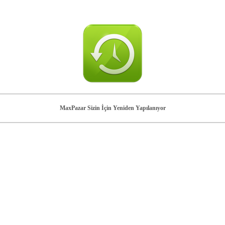
MaxPazar Sizin İçin Yeniden Yapılanıyor